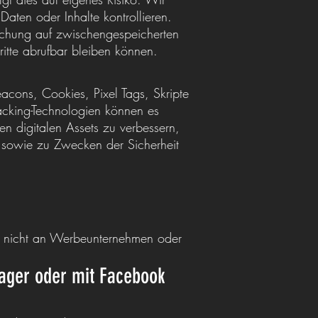
Daten oder Inhalte kontrollieren.
öschung auf zwischengespeicherten
ritte abrufbar bleiben können.
acons, Cookies, Pixel Tags, Skripte
acking-Technologien können es
en digitalen Assets zu verbessern,
 sowie zu Zwecken der Sicherheit
n nicht an Werbeunternehmen oder
ager oder mit Facebook