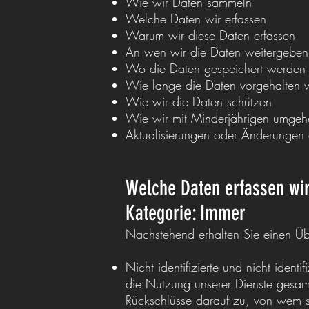
Wie wir Daten sammeln
Welche Daten wir erfassen
Warum wir diese Daten erfassen
An wen wir die Daten weitergeben
Wo die Daten gespeichert werden
Wie lange die Daten vorgehalten 
Wie wir die Daten schützen
Wie wir mit Minderjährigen umgeh
Aktualisierungen oder Änderungen d
Welche Daten erfassen wi
Kategorie: Immer
Nachstehend erhalten Sie einen Übe
Nicht identifizierte und nicht ident
die Nutzung unserer Dienste gesa
Rückschlüsse darauf zu, von wem s