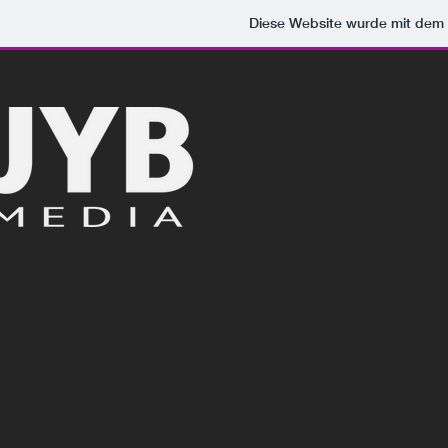
Diese Website wurde mit de