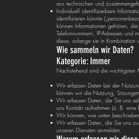
aus technischen und zusammengefa
Individuell identifizierbare Informa
identifizieren könnte („personenbe
können Informationen gehören, die
Telefonnummern, IP-Adressen und 
diese, solange sie in Kombination
Wie sammeln wir Daten?
Kategorie: Immer
Nachstehend sind die wichtigsten
Wir erfassen Daten bei der Nutzun
können wir die Nutzung, Sitzungen
Wir erfassen Daten, die Sie uns se
uns Kontakt aufnehmen (z. B. eine
Wir können, wie unten beschrieben,
Wir erfassen Daten, die Sie uns zu
unseren Diensten anmelden.