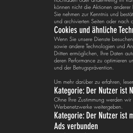
können nicht die Aktionen anderer Nu
Sie nehmen zur Kenntnis und bestät
und archivierten Seiten oder nach d
Cookies und ähnliche Tech
Wenn Sie unsere Dienste besuchen o
sowie andere Technologien und Anal
Dritten ermöglichen, Ihre Daten au
deren Performance zu optimieren u
und der Betrugsprävention.
Um mehr darüber zu erfahren, lesen 
Kategorie: Der Nutzer ist
Ohne Ihre Zustimmung werden wir 
Werbenetzwerke weitergeben.
Kategorie: Der Nutzer is
Ads verbunden