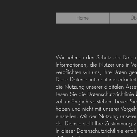
Home
Üb
Wir nehmen den Schutz der Daten d
Informationen, die Nutzer uns in V
verpflichten wir uns, Ihre Daten
Diese Datenschutzrichtlinie erläut
die Nutzung unserer digitalen Asset
Lesen Sie die Datenschutzrichtlinie 
vollumfänglich verstehen, bevor Si
haben und nicht mit unserer Vorgeh
einstellen. Mit der Nutzung unsere
der Dienste stellt Ihre Zustimmung 
In dieser Datenschutzrichtlinie erfah